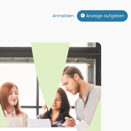
Anmelden
Anzeige aufgeben