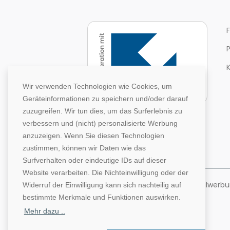
Wir verwenden Technologien wie Cookies, um
Geräteinformationen zu speichern und/oder darauf
zuzugreifen. Wir tun dies, um das Surferlebnis zu
verbessern und (nicht) personalisierte Werbung
anzuzeigen. Wenn Sie diesen Technologien
zustimmen, können wir Daten wie das
Surfverhalten oder eindeutige IDs auf dieser
Website verarbeiten. Die Nichteinwilligung oder der
©1996-2026 Deutsche Hochschulwerbung
Widerruf der Einwilligung kann sich nachteilig auf
bestimmte Merkmale und Funktionen auswirken.
Mehr dazu ..