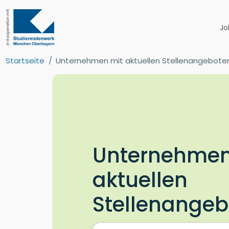
Jo
Startseite
Unternehmen mit aktuellen Stellenangebote
Unternehmen
aktuellen
Stellenange