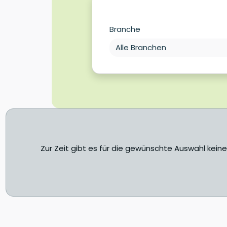
Branche
Zur Zeit gibt es für die gewünschte Auswahl kein