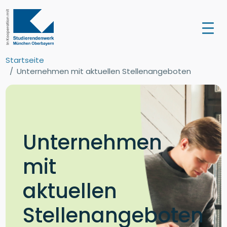
Startseite
Unternehmen mit aktuellen Stellenangeboten
Unternehmen
mit
aktuellen
Stellenangeboten