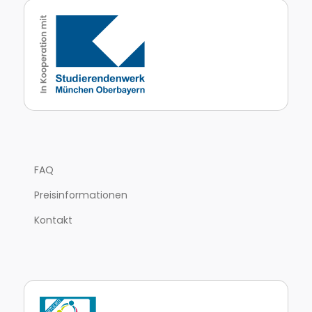
FAQ
Preisinformationen
Kontakt