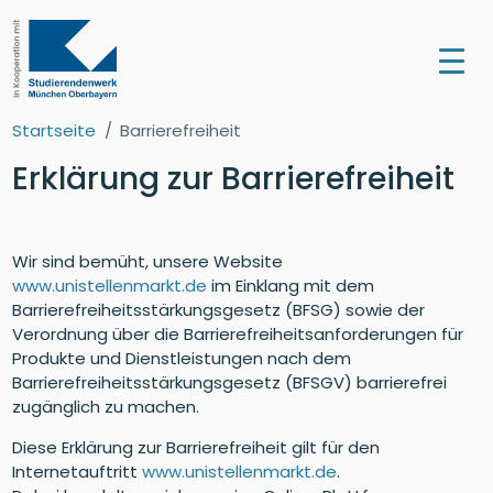
Startseite
Barrierefreiheit
Erklärung zur Barrierefreiheit
Wir sind bemüht, unsere Website
www.unistellenmarkt.de
im Einklang mit dem
Barrierefreiheitsstärkungsgesetz (BFSG) sowie der
Verordnung über die Barrierefreiheitsanforderungen für
Produkte und Dienstleistungen nach dem
Barrierefreiheitsstärkungsgesetz (BFSGV) barrierefrei
zugänglich zu machen.
Diese Erklärung zur Barrierefreiheit gilt für den
Internetauftritt
www.unistellenmarkt.de
.