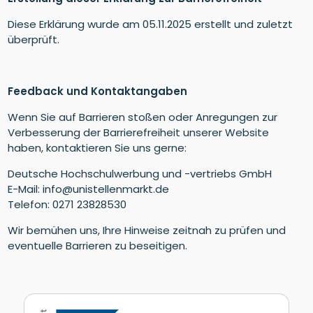
Diese Erklärung wurde am 05.11.2025 erstellt und zuletzt
überprüft.
Feedback und Kontaktangaben
Wenn Sie auf Barrieren stoßen oder Anregungen zur
Verbesserung der Barrierefreiheit unserer Website
haben, kontaktieren Sie uns gerne:
Deutsche Hochschulwerbung und -vertriebs GmbH
E-Mail: info@unistellenmarkt.de
Telefon: 0271 23828530
Wir bemühen uns, Ihre Hinweise zeitnah zu prüfen und
eventuelle Barrieren zu beseitigen.