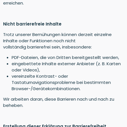
erreichen.
Nicht barrierefreie Inhalte
Trotz unserer Bemühungen können derzeit einzelne
Inhalte oder Funktionen noch nicht
vollständig
barrierefrei sein, insbesondere:
PDF-Dateien, die von Dritten bereitgestellt werden,
eingebettete Inhalte externer Anbieter (z. B. Karten
oder Videos),
vereinzelte Kontrast- oder
Tastaturnavigationsprobleme bei bestimmten
Browser-/Gerätekombinationen.
Wir arbeiten daran, diese Barrieren nach und nach zu
beheben.
Erstellung dieser Erklärung zur Barrierefreiheit