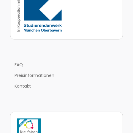
FAQ
Preisinformationen
Kontakt