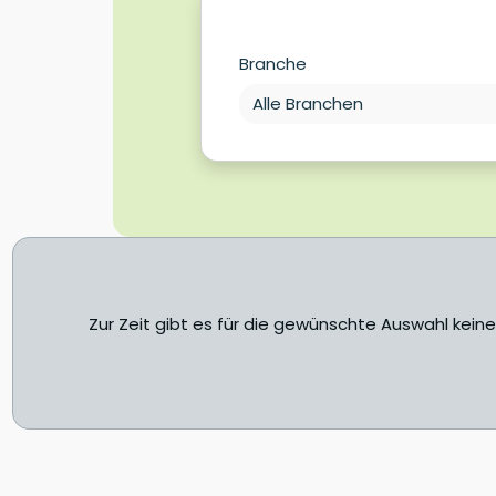
Branche
Zur Zeit gibt es für die gewünschte Auswahl kein