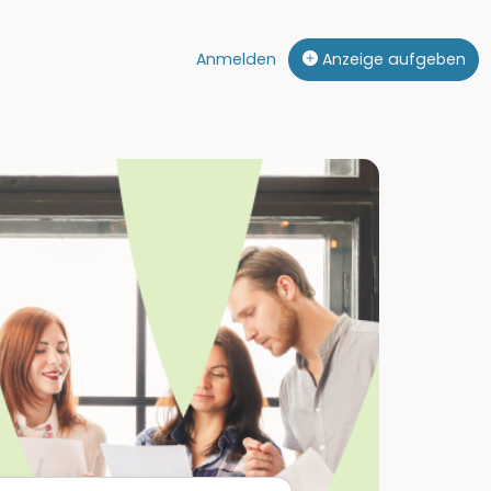
Anmelden
Anzeige aufgeben