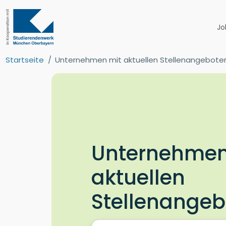
Jo
Startseite
Unternehmen mit aktuellen Stellenangebote
Unternehmen
aktuellen
Stellenange