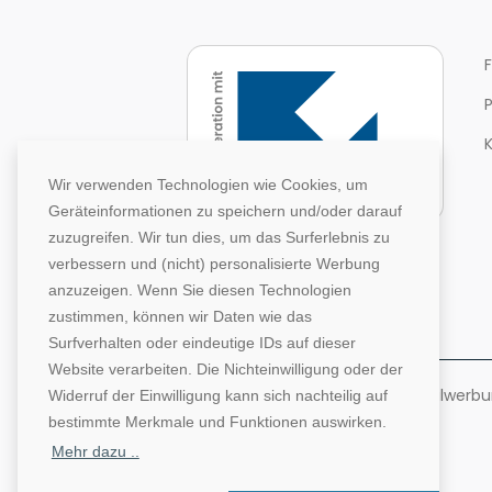
Wir verwenden Technologien wie Cookies, um
Geräteinformationen zu speichern und/oder darauf
zuzugreifen. Wir tun dies, um das Surferlebnis zu
verbessern und (nicht) personalisierte Werbung
anzuzeigen. Wenn Sie diesen Technologien
zustimmen, können wir Daten wie das
Surfverhalten oder eindeutige IDs auf dieser
Website verarbeiten. Die Nichteinwilligung oder der
©1996-2026 Deutsche Hochschulwerbung
Widerruf der Einwilligung kann sich nachteilig auf
bestimmte Merkmale und Funktionen auswirken.
Mehr dazu ..