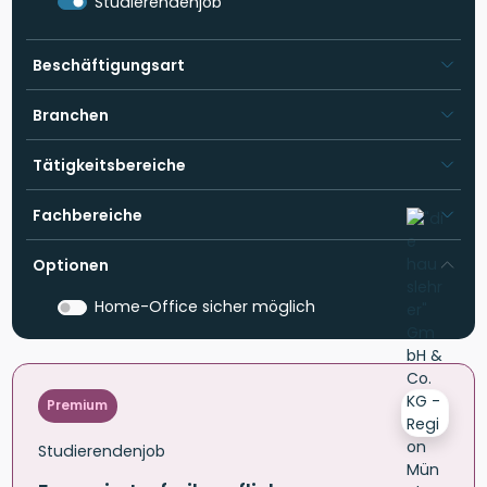
Studierendenjob
Beschäftigungsart
Branchen
Tätigkeitsbereiche
Fachbereiche
Optionen
Home-Office sicher möglich
Premium
Studierendenjob