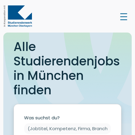
Alle
Studierendenjobs
in München
finden
Was suchst du?