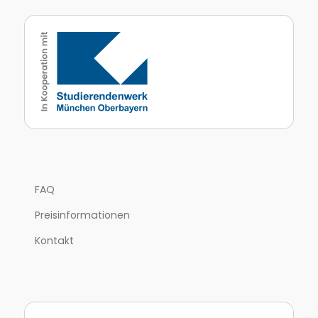
FAQ
Preisinformationen
Kontakt