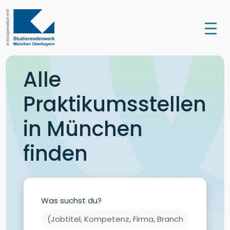
Alle
Praktikumsstellen
in München
finden
Was suchst du?