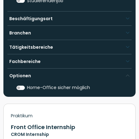
Studierendenjob
Beschäftigungsart
Branchen
Tätigkeitsbereiche
Fachbereiche
Optionen
Home-Office sicher möglich
Praktikum
Front Office Internship
CROM Internship