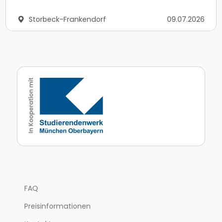
Storbeck-Frankendorf
09.07.2026
FAQ
Preisinformationen