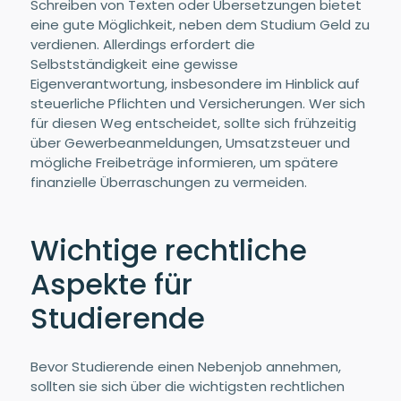
Schreiben von Texten oder Übersetzungen bietet
eine gute Möglichkeit, neben dem Studium Geld zu
verdienen. Allerdings erfordert die
Selbstständigkeit eine gewisse
Eigenverantwortung, insbesondere im Hinblick auf
steuerliche Pflichten und Versicherungen. Wer sich
für diesen Weg entscheidet, sollte sich frühzeitig
über Gewerbeanmeldungen, Umsatzsteuer und
mögliche Freibeträge informieren, um spätere
finanzielle Überraschungen zu vermeiden.
Wichtige rechtliche
Aspekte für
Studierende
Bevor Studierende einen Nebenjob annehmen,
sollten sie sich über die wichtigsten rechtlichen