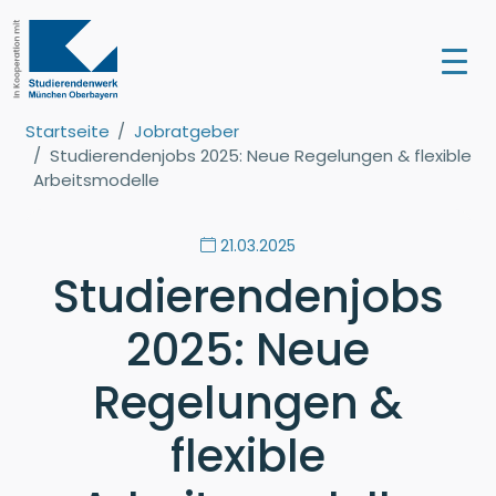
Startseite
Jobratgeber
Studierendenjobs 2025: Neue Regelungen & flexible
Arbeitsmodelle
21.03.2025
Studierendenjobs
2025: Neue
Regelungen &
flexible