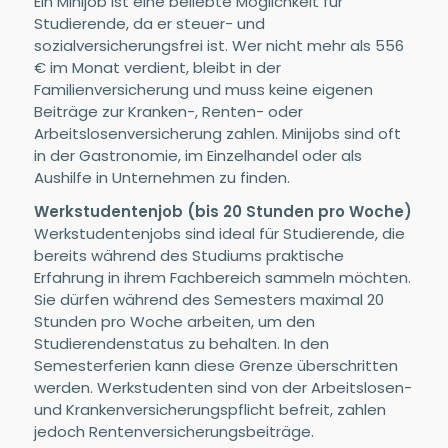
Ein Minijob ist eine beliebte Möglichkeit für
Studierende, da er steuer- und
sozialversicherungsfrei ist. Wer nicht mehr als 556
€ im Monat verdient, bleibt in der
Familienversicherung und muss keine eigenen
Beiträge zur Kranken-, Renten- oder
Arbeitslosenversicherung zahlen. Minijobs sind oft
in der Gastronomie, im Einzelhandel oder als
Aushilfe in Unternehmen zu finden.
Werkstudentenjob (bis 20 Stunden pro Woche)
Werkstudentenjobs sind ideal für Studierende, die
bereits während des Studiums praktische
Erfahrung in ihrem Fachbereich sammeln möchten.
Sie dürfen während des Semesters maximal 20
Stunden pro Woche arbeiten, um den
Studierendenstatus zu behalten. In den
Semesterferien kann diese Grenze überschritten
werden. Werkstudenten sind von der Arbeitslosen-
und Krankenversicherungspflicht befreit, zahlen
jedoch Rentenversicherungsbeiträge.