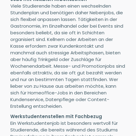
Viele Studierende haben einen wechselnden
Stundenplan und benötigen daher Nebenjobs, die
sich flexibel anpassen lassen. Tätigkeiten in der
Gastronomie, im Einzelhandel oder bei Events sind
besonders beliebt, da sie oft in Schichten
organisiert sind. Kellnern oder Arbeiten an der
Kasse erfordern zwar Kundenkontakt und
manchmal auch stressige Arbeitsphasen, bieten
aber häufig Trinkgeld oder Zuschläge für
Wochenendarbeit. Messe- und Promotionjobs sind
ebenfalls attraktiv, da sie oft gut bezahlt werden
und nur an bestimmten Tagen stattfinden. Wer
lieber von zu Hause aus arbeiten möchte, kann
sich für Homeoffice-Jobs in den Bereichen
Kundenservice, Datenpflege oder Content-
Erstellung entscheiden.
Werkstudentenstellen mit Fachbezug
Ein Werkstudentenjob ist besonders wertvoll für
Studierende, die bereits während des Studiums