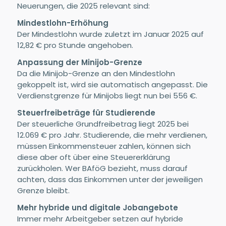
Neuerungen, die 2025 relevant sind:
Mindestlohn-Erhöhung
Der Mindestlohn wurde zuletzt im Januar 2025 auf
12,82 € pro Stunde angehoben.
Anpassung der Minijob-Grenze
Da die Minijob-Grenze an den Mindestlohn
gekoppelt ist, wird sie automatisch angepasst. Die
Verdienstgrenze für Minijobs liegt nun bei 556 €.
Steuerfreibeträge für Studierende
Der steuerliche Grundfreibetrag liegt 2025 bei
12.069 € pro Jahr. Studierende, die mehr verdienen,
müssen Einkommensteuer zahlen, können sich
diese aber oft über eine Steuererklärung
zurückholen. Wer BAföG bezieht, muss darauf
achten, dass das Einkommen unter der jeweiligen
Grenze bleibt.
Mehr hybride und digitale Jobangebote
Immer mehr Arbeitgeber setzen auf hybride