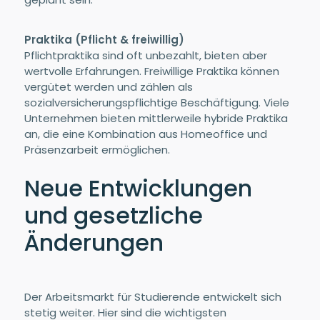
Praktika (Pflicht & freiwillig)
Pflichtpraktika sind oft unbezahlt, bieten aber
wertvolle Erfahrungen. Freiwillige Praktika können
vergütet werden und zählen als
sozialversicherungspflichtige Beschäftigung. Viele
Unternehmen bieten mittlerweile hybride Praktika
an, die eine Kombination aus Homeoffice und
Präsenzarbeit ermöglichen.
Neue Entwicklungen
und gesetzliche
Änderungen
Der Arbeitsmarkt für Studierende entwickelt sich
stetig weiter. Hier sind die wichtigsten