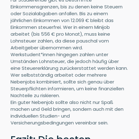
Einkommensgrenzen, bis zu denen keine Steuern
oder Sozialabgaben anfallen. Bis zu einem
jährlichen Einkommen von 12.069 € bleibt das
Einkommen steuerfrei. Wer in einem Minijob
arbeitet (bis 556 € pro Monat), muss keine
Lohnsteuer zahlen, da diese pauschal vom
Arbeitgeber übernommen wird.
Werkstudent*innen hingegen zahlen unter
Umständen Lohnsteuer, die jedoch häufig über
eine Steuererklärung zurückerstattet werden kann.
Wer selbstständig arbeitet oder mehrere
Nebenjobs kombiniert, sollte sich genau über
Steuerpflichten informieren, um keine finanziellen
Nachteile zu riskieren.
Ein guter Nebenjob sollte also nicht nur Spaß
machen und Geld bringen, sondern auch mit den
individuellen Studien- und
Versicherungsbedingungen vereinbar sein.