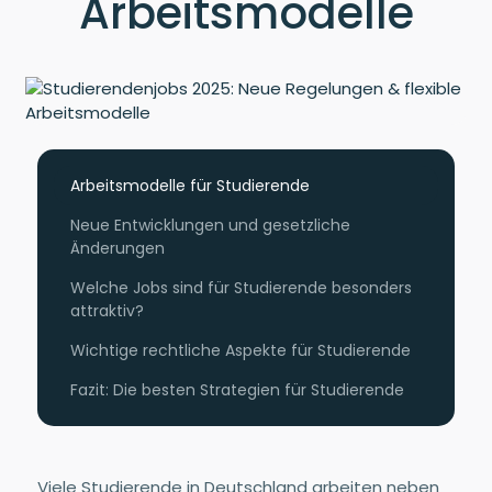
Arbeitsmodelle
Arbeitsmodelle für Studierende
Neue Entwicklungen und gesetzliche
Änderungen
Welche Jobs sind für Studierende besonders
attraktiv?
Wichtige rechtliche Aspekte für Studierende
Fazit: Die besten Strategien für Studierende
Viele Studierende in Deutschland arbeiten neben