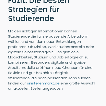
Fazit: Die besten
Strategien für
Studierende
Mit den richtigen Informationen können
Studierende die für sie passende Arbeitsform
wählen und von den neuen Entwicklungen
profitieren. Ob Minijob, Werkstudentenstelle oder
digitale Selbstständigkeit – es gibt viele
Möglichkeiten, Studium und Job erfolgreich zu
kombinieren. Besonders digitale und hybride
Arbeitsmodelle eröffnen neue Chancen für eine
flexible und gut bezahlte Tätigkeit.
Studierende, die nach passenden Jobs suchen,
finden auf
unistellenmarkt.de
eine große Auswahl
an aktuellen Stellenangeboten.