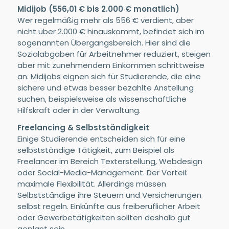
Midijob (556,01 € bis 2.000 € monatlich)
Wer regelmäßig mehr als 556 € verdient, aber
nicht über 2.000 € hinauskommt, befindet sich im
sogenannten Übergangsbereich. Hier sind die
Sozialabgaben für Arbeitnehmer reduziert, steigen
aber mit zunehmendem Einkommen schrittweise
an. Midijobs eignen sich für Studierende, die eine
sichere und etwas besser bezahlte Anstellung
suchen, beispielsweise als wissenschaftliche
Hilfskraft oder in der Verwaltung.
Freelancing & Selbstständigkeit
Einige Studierende entscheiden sich für eine
selbstständige Tätigkeit, zum Beispiel als
Freelancer im Bereich Texterstellung, Webdesign
oder Social-Media-Management. Der Vorteil:
maximale Flexibilität. Allerdings müssen
Selbstständige ihre Steuern und Versicherungen
selbst regeln. Einkünfte aus freiberuflicher Arbeit
oder Gewerbetätigkeiten sollten deshalb gut
geplant sein.