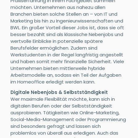
Praxiserfahrung in ihrem Fachgebiet sammeln
möchten. Unternehmen aus nahezu allen
Branchen bieten solche Stellen an – von IT und
Marketing bis hin zu Ingenieurwissenschaften und
BWL. Ein großer Vorteil dieser Jobs ist, dass sie oft
besser bezahlt sind als klassische Nebenjobs und
wertvolle Einblicke in potenzielle spätere
Berufsfelder ermöglichen. Zudem sind
Werkstudenten in der Regel langfristig angestellt
und haben somit mehr finanzielle Sicherheit. Viele
Unternehmen bieten mittlerweile hybride
Arbeitsmodelle an, sodass ein Teil der Aufgaben
im Homeoffice erledigt werden kann.
Digitale Nebenjobs & Selbstständigkeit
Wer maximale Flexibilität möchte, kann sich in
digitalen Berufen oder der Selbstständigkeit
ausprobieren. Tätigkeiten wie Online-Marketing,
Social-Media-Management oder Programmierung
sind besonders gefragt und lassen sich
problemlos von überall aus erledigen. Auch das