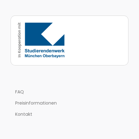
FAQ
Preisinformationen
Kontakt