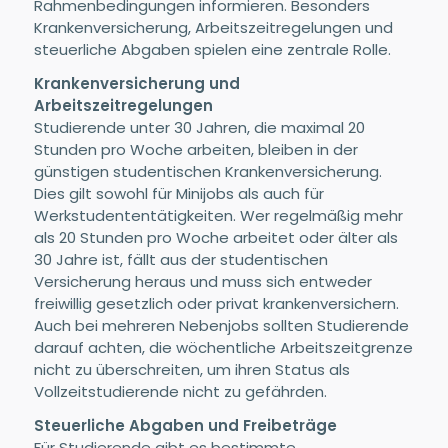
Rahmenbedingungen informieren. Besonders
Krankenversicherung, Arbeitszeitregelungen und
steuerliche Abgaben spielen eine zentrale Rolle.
Krankenversicherung und
Arbeitszeitregelungen
Studierende unter 30 Jahren, die maximal 20
Stunden pro Woche arbeiten, bleiben in der
günstigen studentischen Krankenversicherung.
Dies gilt sowohl für Minijobs als auch für
Werkstudententätigkeiten. Wer regelmäßig mehr
als 20 Stunden pro Woche arbeitet oder älter als
30 Jahre ist, fällt aus der studentischen
Versicherung heraus und muss sich entweder
freiwillig gesetzlich oder privat krankenversichern.
Auch bei mehreren Nebenjobs sollten Studierende
darauf achten, die wöchentliche Arbeitszeitgrenze
nicht zu überschreiten, um ihren Status als
Vollzeitstudierende nicht zu gefährden.
Steuerliche Abgaben und Freibeträge
Für Studierende gibt es bestimmte