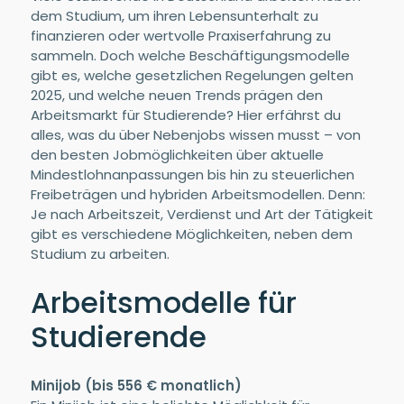
dem Studium, um ihren Lebensunterhalt zu
finanzieren oder wertvolle Praxiserfahrung zu
sammeln. Doch welche Beschäftigungsmodelle
gibt es, welche gesetzlichen Regelungen gelten
2025, und welche neuen Trends prägen den
Arbeitsmarkt für Studierende? Hier erfährst du
alles, was du über Nebenjobs wissen musst – von
den besten Jobmöglichkeiten über aktuelle
Mindestlohnanpassungen bis hin zu steuerlichen
Freibeträgen und hybriden Arbeitsmodellen. Denn:
Je nach Arbeitszeit, Verdienst und Art der Tätigkeit
gibt es verschiedene Möglichkeiten, neben dem
Studium zu arbeiten.
Arbeitsmodelle für
Studierende
Minijob (bis 556 € monatlich)