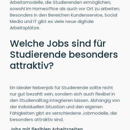
Arbeitsmodelle, die Studierenden ermöglichen,
sowohl im Homeoffice als auch vor Ort zu arbeiten.
Besonders in den Bereichen Kundenservice, Social
Media und IT gibt es viele neue digitale
Arbeitsplätze.
Welche Jobs sind für
Studierende besonders
attraktiv?
Ein idealer Nebenjob für Studierende sollte nicht
nur gut bezahlt sein, sondern sich auch flexibel in
den Studienalltag integrieren lassen. Abhängig von
der individuellen Situation und den eigenen
Fähigkeiten gibt es verschiedene Jobmodelle, die
besonders attraktiv sind.
Jobs mit flexiblen Arbeitszeiten