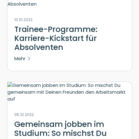
10.10.2022
Trainee-Programme:
Karriere-Kickstart für
Absolventen
Mehr
05.10.2022
Gemeinsam jobben im
Studium: So mischst Du