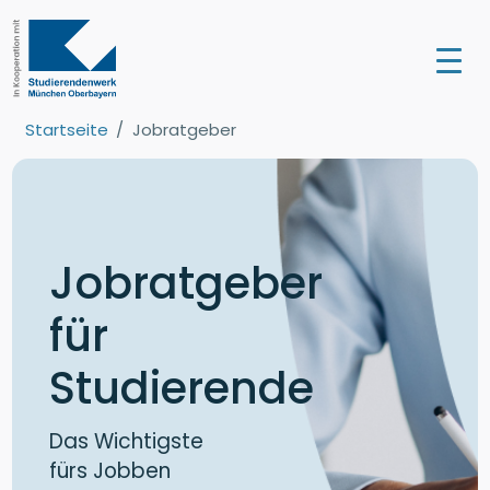
Startseite
Jobratgeber
Jobratgeber
für
Studierende
Das Wichtigste
fürs Jobben