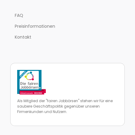
FAQ
Preisinformationen
Kontakt
Als Mitglied der "fairen Jobbörsen" stehen wir für eine
saubere Geschäftspolitik gegenüber unseren
Firmenkunden und Nutzern.
Zur Website von faire Jobbörsen