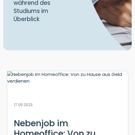
während des
Studiums im
Überblick
17.05.2023
Nebenjob im
Homeoffice: Von zu