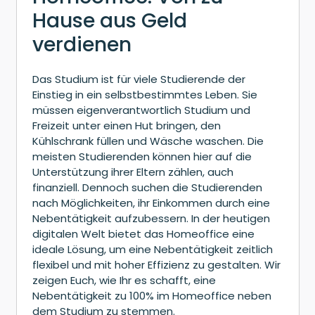
Hause aus Geld
verdienen
Das Studium ist für viele Studierende der
Einstieg in ein selbstbestimmtes Leben. Sie
müssen eigenverantwortlich Studium und
Freizeit unter einen Hut bringen, den
Kühlschrank füllen und Wäsche waschen. Die
meisten Studierenden können hier auf die
Unterstützung ihrer Eltern zählen, auch
finanziell. Dennoch suchen die Studierenden
nach Möglichkeiten, ihr Einkommen durch eine
Nebentätigkeit aufzubessern. In der heutigen
digitalen Welt bietet das Homeoffice eine
ideale Lösung, um eine Nebentätigkeit zeitlich
flexibel und mit hoher Effizienz zu gestalten. Wir
zeigen Euch, wie Ihr es schafft, eine
Nebentätigkeit zu 100% im Homeoffice neben
dem Studium zu stemmen.