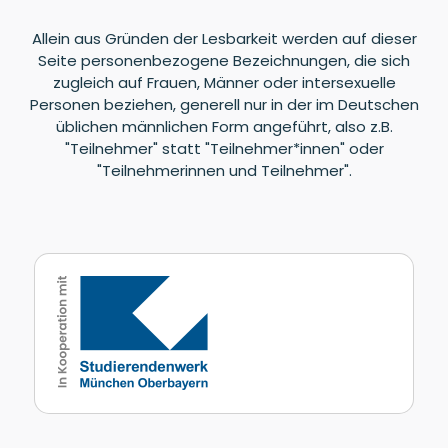
Allein aus Gründen der Lesbarkeit werden auf dieser
Seite personenbezogene Bezeichnungen, die sich
zugleich auf Frauen, Männer oder intersexuelle
Personen beziehen, generell nur in der im Deutschen
üblichen männlichen Form angeführt, also z.B.
"Teilnehmer" statt "Teilnehmer*innen" oder
"Teilnehmerinnen und Teilnehmer".