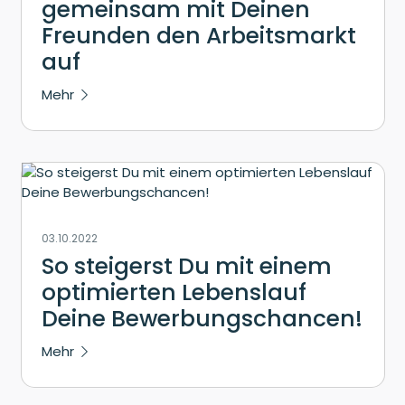
gemeinsam mit Deinen
Freunden den Arbeitsmarkt
auf
Mehr
03.10.2022
So steigerst Du mit einem
optimierten Lebenslauf
Deine Bewerbungschancen!
Mehr