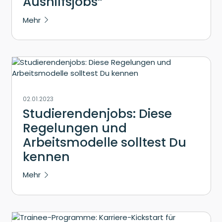
Aushilfsjobs“
Mehr
02.01.2023
Studierendenjobs: Diese
Regelungen und
Arbeitsmodelle solltest Du
kennen
Mehr