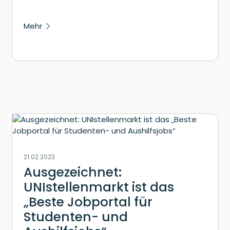
Mehr
21.02.2023
Ausgezeichnet:
UNIstellenmarkt ist das
„Beste Jobportal für
Studenten- und